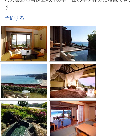
す。
予約する