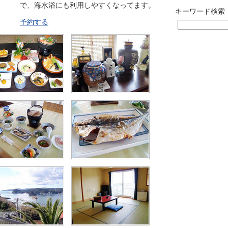
で、海水浴にも利用しやすくなってます。
キーワード検索
予約する