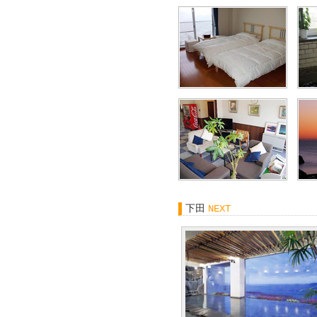
下田
NEXT