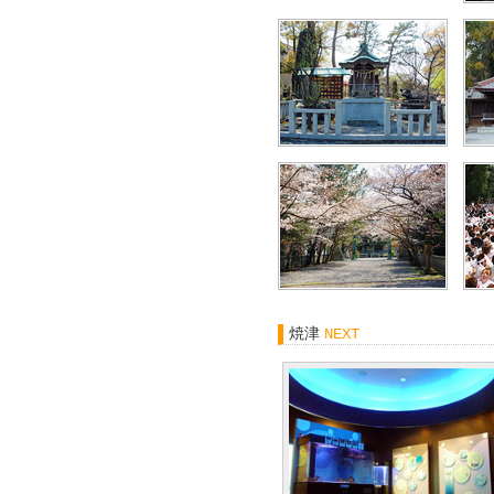
焼津
NEXT