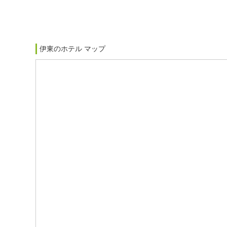
伊東のホテル マップ