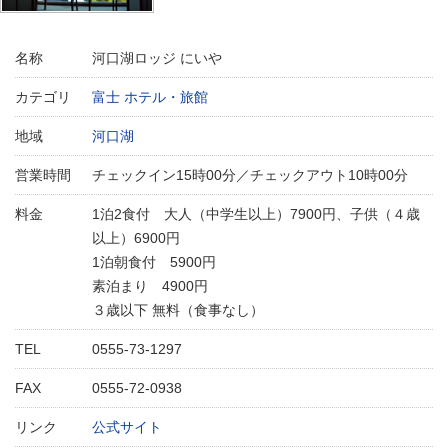
名称
河口湖ロッジ にいや
カテゴリ
富士 ホテル・旅館
地域
河口湖
営業時間
チェックイン15時00分／チェックアウト10時00分
料金
1泊2食付 大人（中学生以上）7900円、子供（４歳
以上）6900円
1泊朝食付 5900円
素泊まり 4900円
３歳以下 無料（食事なし）
TEL
0555-73-1297
FAX
0555-72-0938
リンク
公式サイト