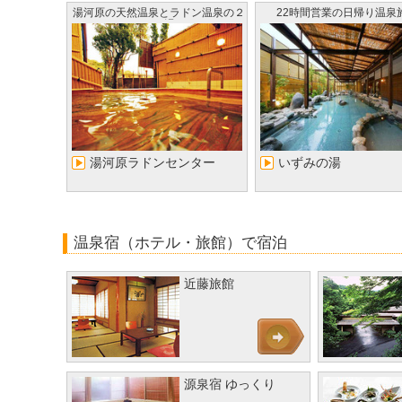
湯河原の天然温泉とラドン温泉の２
22時間営業の日帰り温泉
つの湯
湯河原ラドンセンター
いずみの湯
温泉宿（ホテル・旅館）で宿泊
近藤旅館
源泉宿 ゆっくり