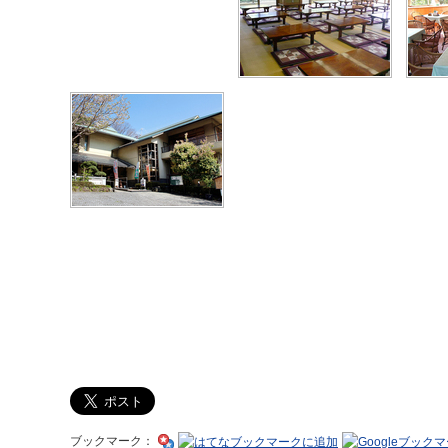
ブックマーク：