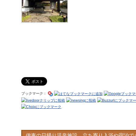
ブックマーク：
伊東の日帰り温泉施設、立ち寄り入浴や宿泊で