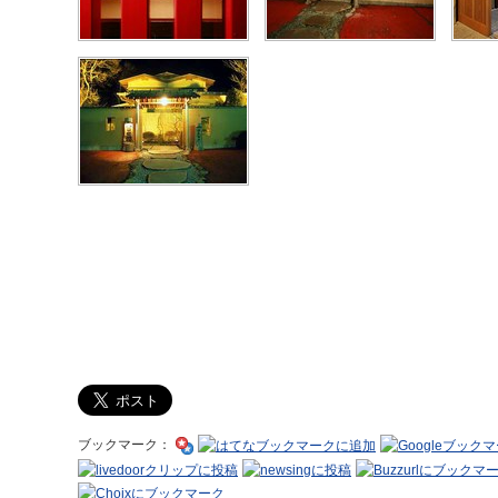
ブックマーク：