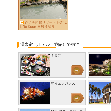
芦ノ湖箱根リゾート HOTE
L Ra Kuun 日帰り温泉
温泉宿（ホテル・旅館）で宿泊
夕霧荘
箱根エレガンス