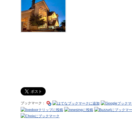
ブックマーク：